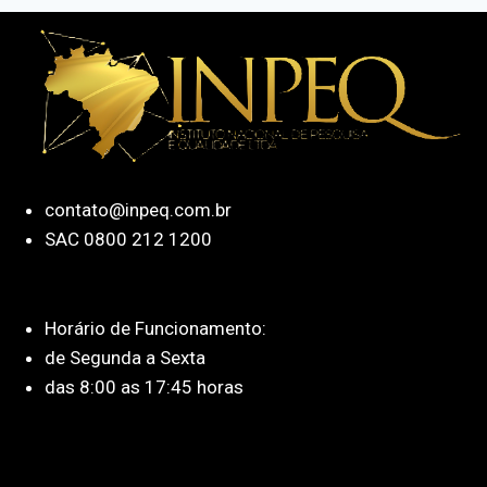
contato@inpeq.com.br
SAC 0800 212 1200
Horário de Funcionamento:
de Segunda a Sexta
das 8:00 as 17:45 horas