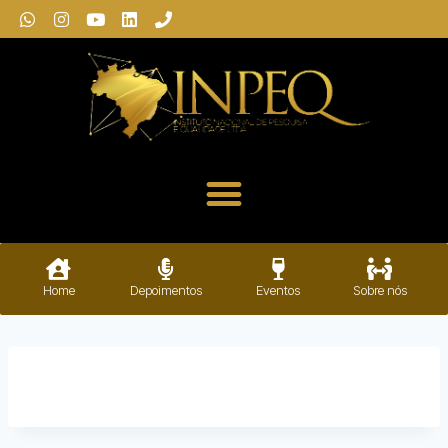
Home
Depoimentos
Eventos
Sobre nós