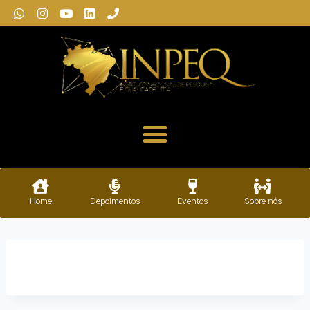
Home
Depoimentos
Eventos
Sobre nós