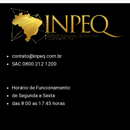
contato@inpeq.com.br
SAC 0800 212 1200
Horário de Funcionamento:
de Segunda a Sexta
das 8:00 as 17:45 horas