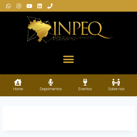
Home
Depoimentos
Eventos
Sobre nós