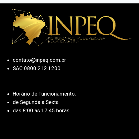
contato@inpeq.com.br
SAC 0800 212 1200
Horário de Funcionamento:
de Segunda a Sexta
das 8:00 as 17:45 horas