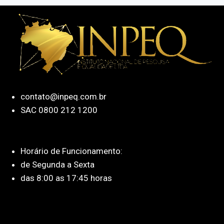
contato@inpeq.com.br
SAC 0800 212 1200
Horário de Funcionamento:
de Segunda a Sexta
das 8:00 as 17:45 horas