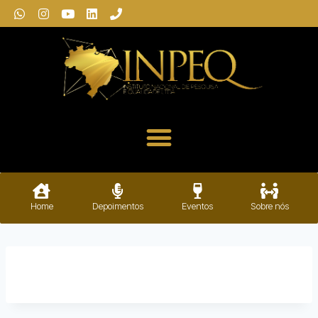
Home
Depoimentos
Eventos
Sobre nós