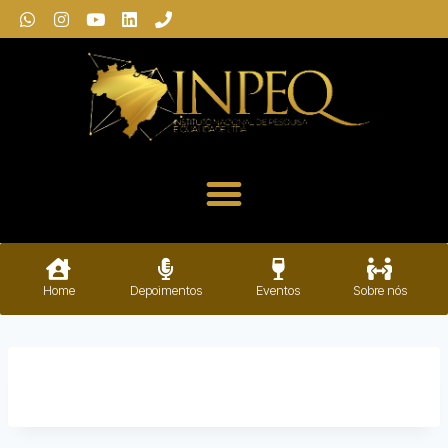
Home
Depoimentos
Eventos
Sobre nós