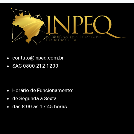
contato@inpeq.com.br
SAC 0800 212 1200
Horário de Funcionamento:
de Segunda a Sexta
das 8:00 as 17:45 horas