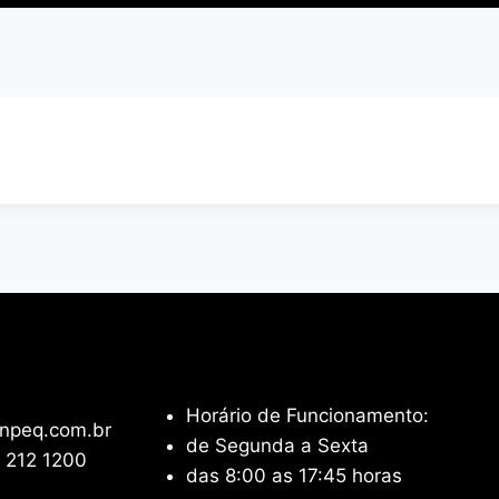
Horário de Funcionamento:
npeq.com.br
de Segunda a Sexta
 212 1200
das 8:00 as 17:45 horas