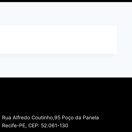
Rua Alfredo Coutinho,95 Poço da Panela
Recife-PE, CEP: 52.061-130