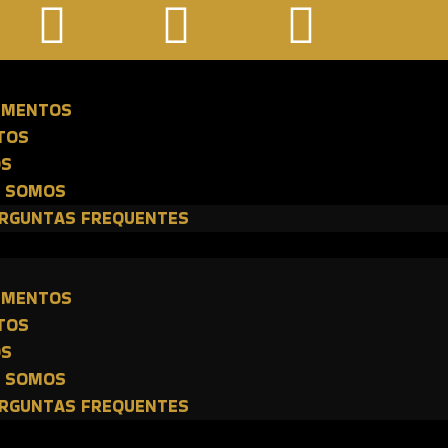
E
IMENTOS
TOS
OS
 SOMOS
RGUNTAS FREQUENTES
E
IMENTOS
TOS
OS
 SOMOS
RGUNTAS FREQUENTES