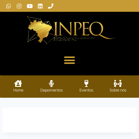
Home
Depoimentos
Eventos
Sobre nós