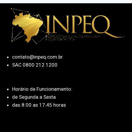
contato@inpeq.com.br
SAC 0800 212 1200
Horário de Funcionamento:
de Segunda a Sexta
das 8:00 as 17:45 horas