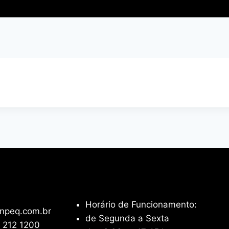
Horário de Funcionamento:
npeq.com.br
de Segunda a Sexta
 212 1200