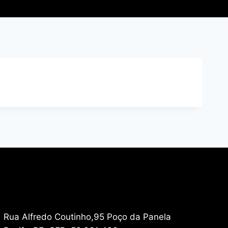
Rua Alfredo Coutinho,95 Poço da Panela