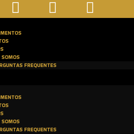
E
IMENTOS
TOS
OS
 SOMOS
RGUNTAS FREQUENTES
E
IMENTOS
TOS
OS
 SOMOS
RGUNTAS FREQUENTES