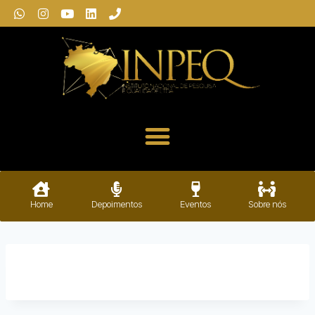
Home
Depoimentos
Eventos
Sobre nós