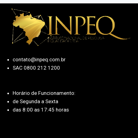
contato@inpeq.com.br
SAC 0800 212 1200
Horário de Funcionamento:
de Segunda a Sexta
das 8:00 as 17:45 horas