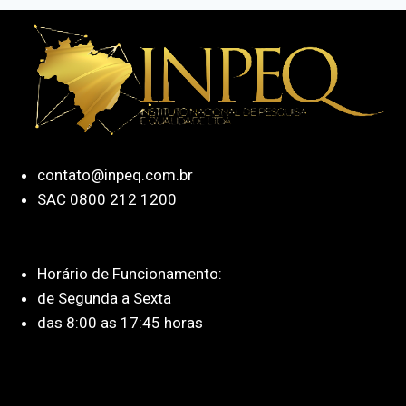
contato@inpeq.com.br
SAC 0800 212 1200
Horário de Funcionamento:
de Segunda a Sexta
das 8:00 as 17:45 horas