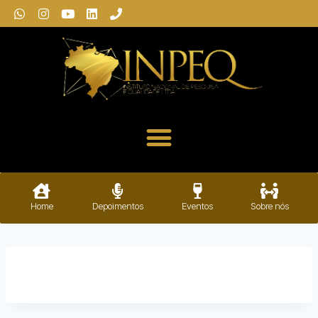
Home
Depoimentos
Eventos
Sobre nós