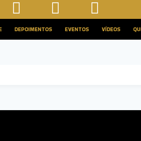
E
DEPOIMENTOS
EVENTOS
VÍDEOS
QU