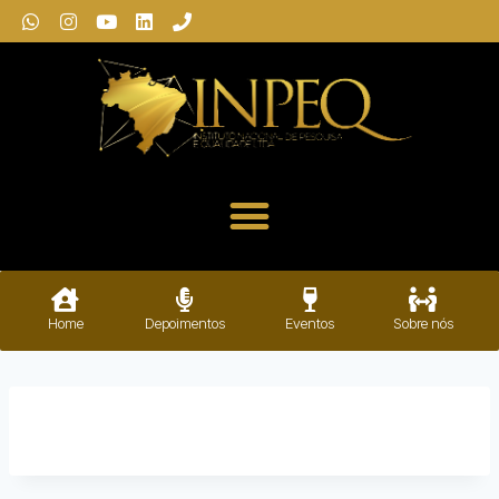
Home
Depoimentos
Eventos
Sobre nós