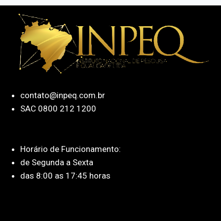
contato@inpeq.com.br
SAC 0800 212 1200
Horário de Funcionamento:
de Segunda a Sexta
das 8:00 as 17:45 horas