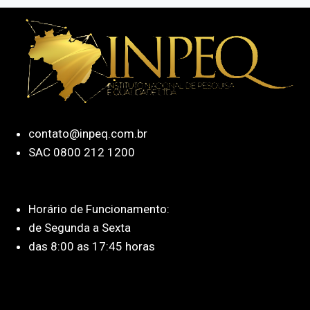
contato@inpeq.com.br
SAC 0800 212 1200
Horário de Funcionamento:
de Segunda a Sexta
das 8:00 as 17:45 horas