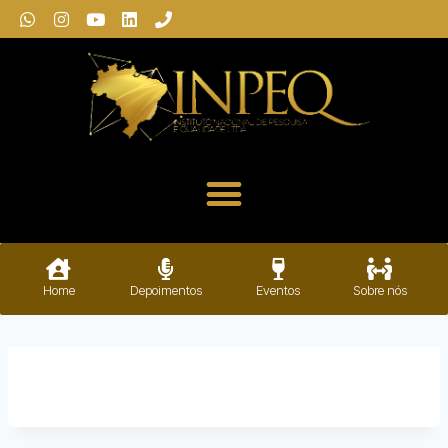
Home
Depoimentos
Eventos
Sobre nós