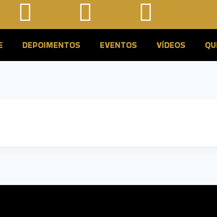
E
DEPOIMENTOS
EVENTOS
VÍDEOS
QU