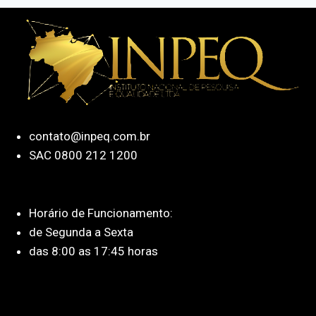
contato@inpeq.com.br
SAC 0800 212 1200
Horário de Funcionamento:
de Segunda a Sexta
das 8:00 as 17:45 horas