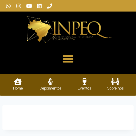
Home
Depoimentos
Eventos
Sobre nós