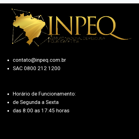
contato@inpeq.com.br
SAC 0800 212 1200
Horário de Funcionamento:
de Segunda a Sexta
das 8:00 as 17:45 horas