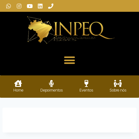
Home
Depoimentos
Eventos
Sobre nós