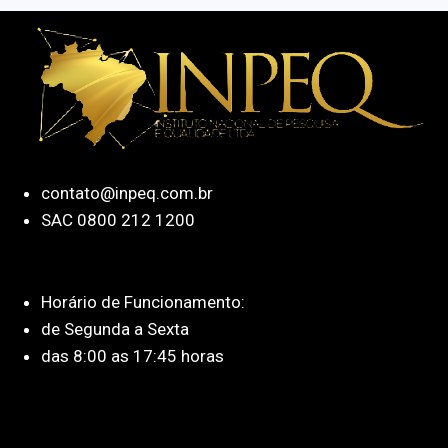
contato@inpeq.com.br
SAC 0800 212 1200
Horário de Funcionamento:
de Segunda a Sexta
das 8:00 as 17:45 horas