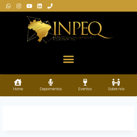
Home
Depoimentos
Eventos
Sobre nós