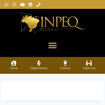
Home
Depoimentos
Eventos
Sobre nós