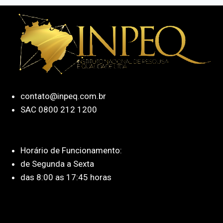
contato@inpeq.com.br
SAC 0800 212 1200
Horário de Funcionamento:
de Segunda a Sexta
das 8:00 as 17:45 horas