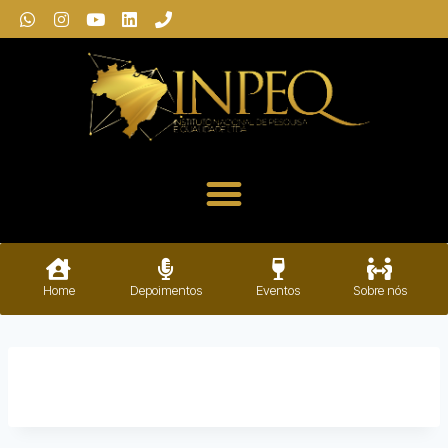
Home
Depoimentos
Eventos
Sobre nós