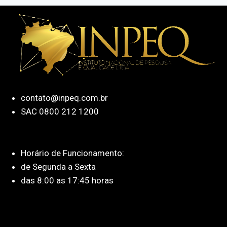
contato@inpeq.com.br
SAC 0800 212 1200
Horário de Funcionamento:
de Segunda a Sexta
das 8:00 as 17:45 horas