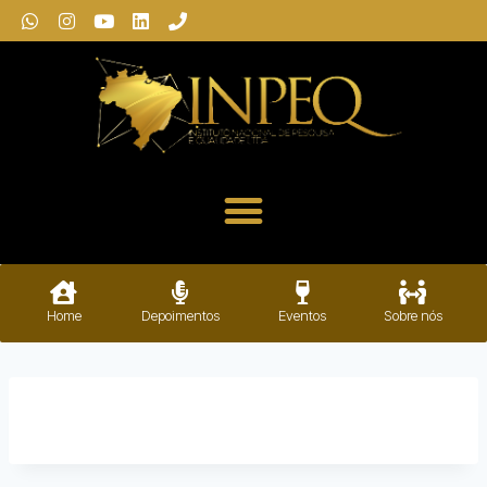
Home
Depoimentos
Eventos
Sobre nós