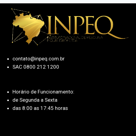
contato@inpeq.com.br
SAC 0800 212 1200
Horário de Funcionamento:
de Segunda a Sexta
das 8:00 as 17:45 horas