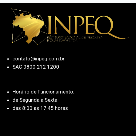
contato@inpeq.com.br
SAC 0800 212 1200
Horário de Funcionamento:
de Segunda a Sexta
das 8:00 as 17:45 horas