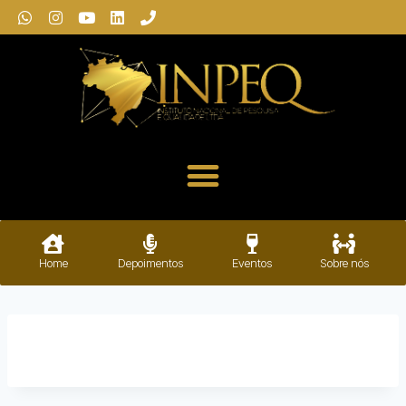
Home
Depoimentos
Eventos
Sobre nós