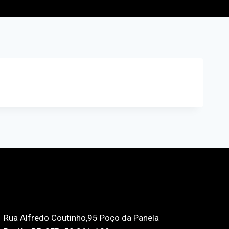
Rua Alfredo Coutinho,95 Poço da Panela