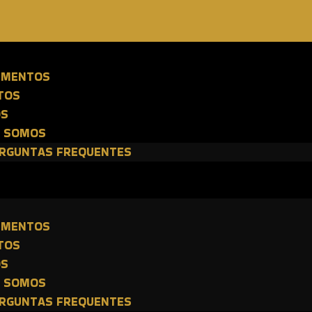
E
IMENTOS
TOS
OS
 SOMOS
RGUNTAS FREQUENTES
E
IMENTOS
TOS
OS
 SOMOS
RGUNTAS FREQUENTES