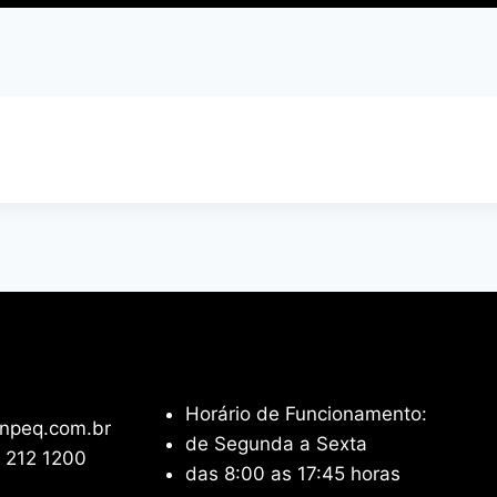
Horário de Funcionamento:
npeq.com.br
de Segunda a Sexta
 212 1200
das 8:00 as 17:45 horas