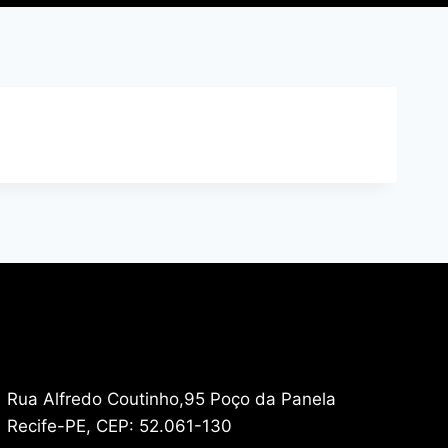
Rua Alfredo Coutinho,95 Poço da Panela
Recife-PE, CEP: 52.061-130