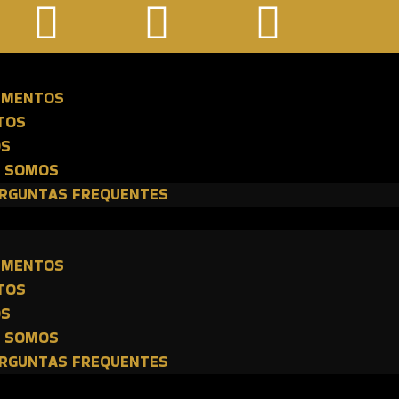
E
IMENTOS
TOS
OS
 SOMOS
RGUNTAS FREQUENTES
E
IMENTOS
TOS
OS
 SOMOS
RGUNTAS FREQUENTES