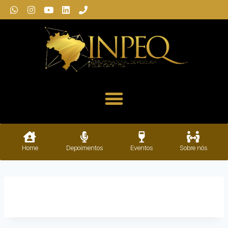
Home
Depoimentos
Eventos
Sobre nós