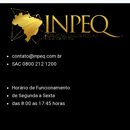
contato@inpeq.com.br
SAC 0800 212 1200
Horário de Funcionamento:
de Segunda a Sexta
das 8:00 as 17:45 horas