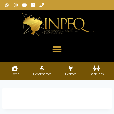
Home
Depoimentos
Eventos
Sobre nós