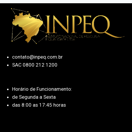
contato@inpeq.com.br
SAC 0800 212 1200
Horário de Funcionamento:
de Segunda a Sexta
das 8:00 as 17:45 horas