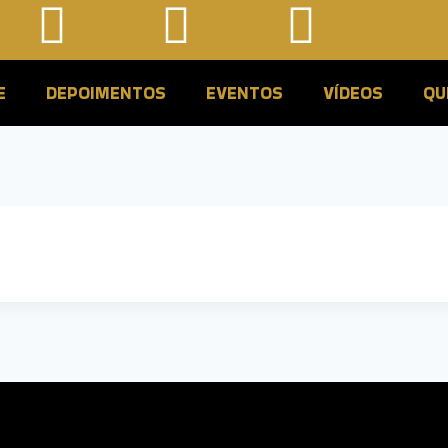
E
DEPOIMENTOS
EVENTOS
VÍDEOS
QU