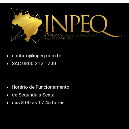
contato@inpeq.com.br
SAC 0800 212 1200
Horário de Funcionamento:
de Segunda a Sexta
das 8:00 as 17:45 horas