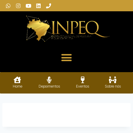
Home
Depoimentos
Eventos
Sobre nós