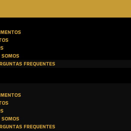
E
IMENTOS
TOS
OS
 SOMOS
RGUNTAS FREQUENTES
E
IMENTOS
TOS
OS
 SOMOS
RGUNTAS FREQUENTES