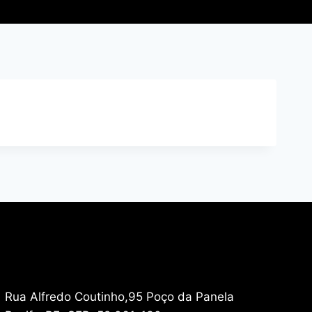
Rua Alfredo Coutinho,95 Poço da Panela