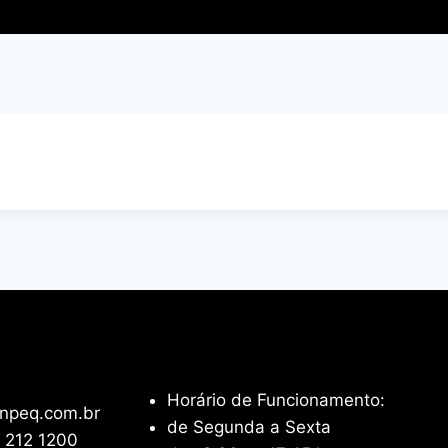
Horário de Funcionamento:
npeq.com.br
de Segunda a Sexta
 212 1200