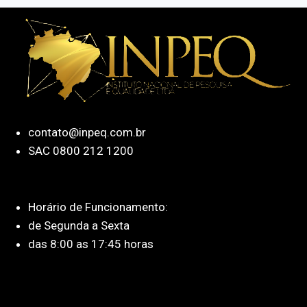
contato@inpeq.com.br
SAC 0800 212 1200
Horário de Funcionamento:
de Segunda a Sexta
das 8:00 as 17:45 horas