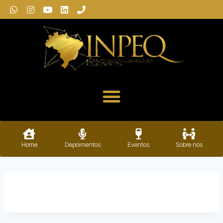
Home
Depoimentos
Eventos
Sobre nós