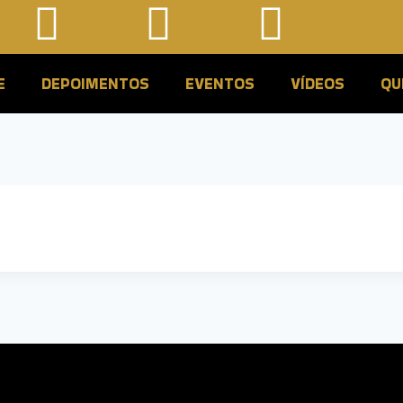
E
DEPOIMENTOS
EVENTOS
VÍDEOS
QU