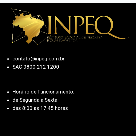
contato@inpeq.com.br
SAC 0800 212 1200
Horário de Funcionamento:
de Segunda a Sexta
das 8:00 as 17:45 horas