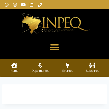
Home
Depoimentos
Eventos
Sobre nós