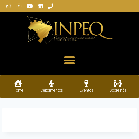
Home
Depoimentos
Eventos
Sobre nós