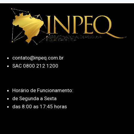
contato@inpeq.com.br
SAC 0800 212 1200
Horário de Funcionamento:
de Segunda a Sexta
das 8:00 as 17:45 horas