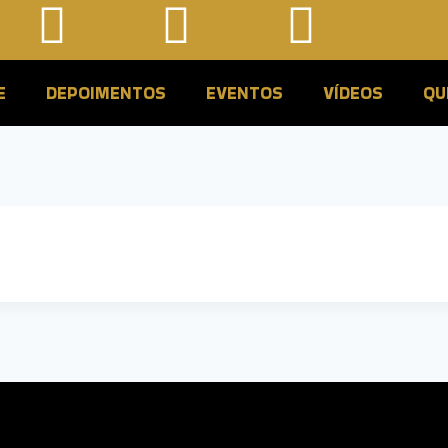
E
DEPOIMENTOS
EVENTOS
VÍDEOS
QU