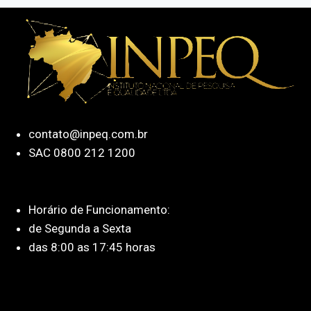
contato@inpeq.com.br
SAC 0800 212 1200
Horário de Funcionamento:
de Segunda a Sexta
das 8:00 as 17:45 horas