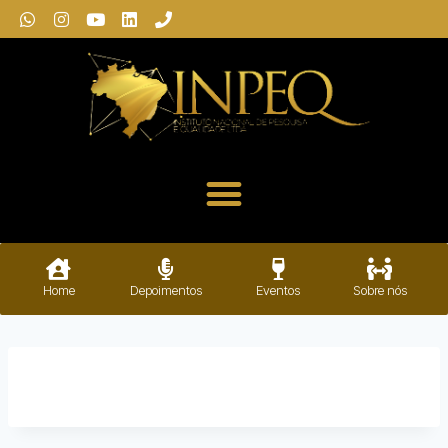
Home
Depoimentos
Eventos
Sobre nós