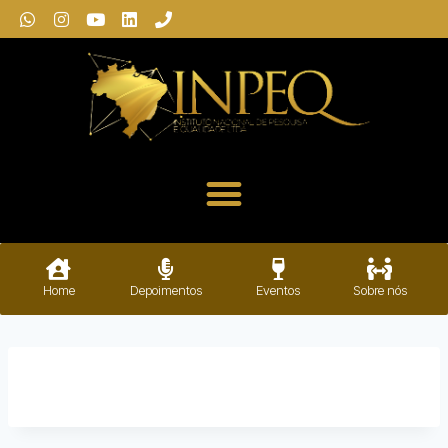
Home
Depoimentos
Eventos
Sobre nós