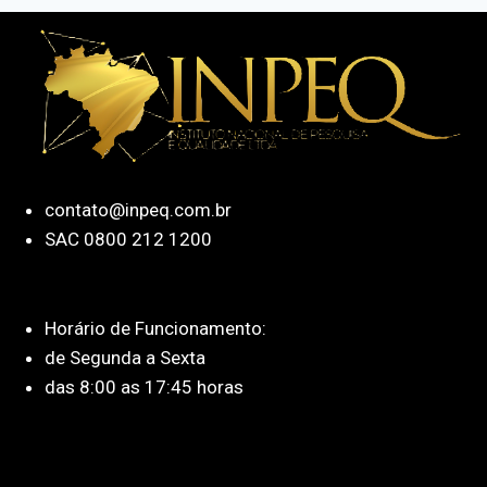
contato@inpeq.com.br
SAC 0800 212 1200
Horário de Funcionamento:
de Segunda a Sexta
das 8:00 as 17:45 horas