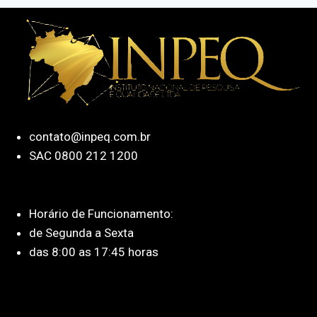
contato@inpeq.com.br
SAC 0800 212 1200
Horário de Funcionamento:
de Segunda a Sexta
das 8:00 as 17:45 horas