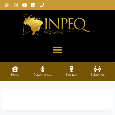
Home
Depoimentos
Eventos
Sobre nós