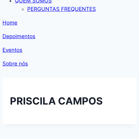
QUEM SOMOS
PERGUNTAS FREQUENTES
Home
Depoimentos
Eventos
Sobre nós
PRISCILA CAMPOS