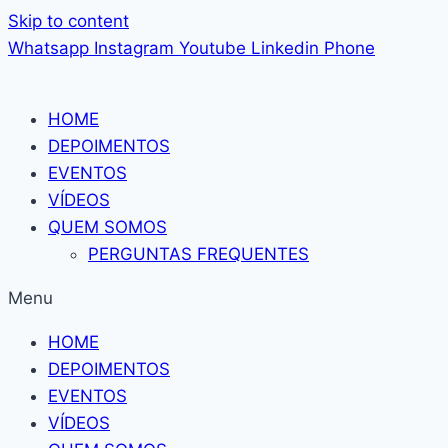
Skip to content
Whatsapp
Instagram
Youtube
Linkedin
Phone
HOME
DEPOIMENTOS
EVENTOS
VÍDEOS
QUEM SOMOS
PERGUNTAS FREQUENTES
Menu
HOME
DEPOIMENTOS
EVENTOS
VÍDEOS