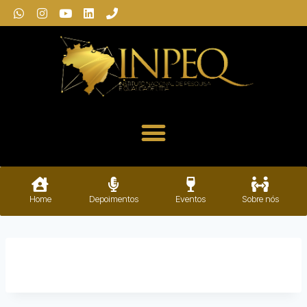
Home
Depoimentos
Eventos
Sobre nós