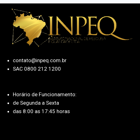
contato@inpeq.com.br
SAC 0800 212 1200
Horário de Funcionamento:
de Segunda a Sexta
das 8:00 as 17:45 horas