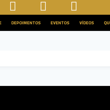
E
DEPOIMENTOS
EVENTOS
VÍDEOS
QU