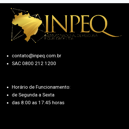
contato@inpeq.com.br
SAC 0800 212 1200
Horário de Funcionamento:
de Segunda a Sexta
das 8:00 as 17:45 horas