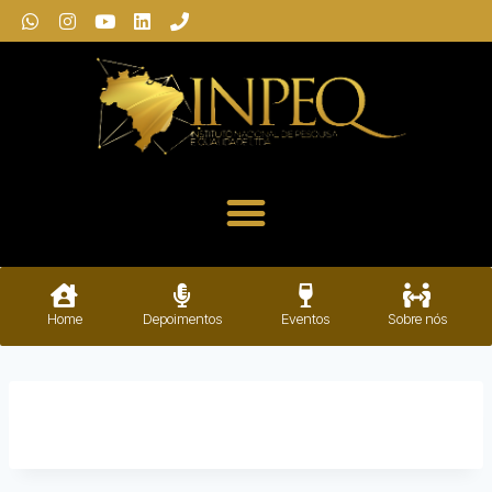
Home
Depoimentos
Eventos
Sobre nós