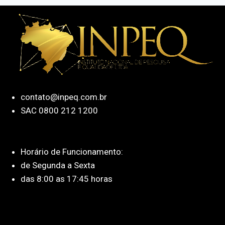
contato@inpeq.com.br
SAC 0800 212 1200
Horário de Funcionamento:
de Segunda a Sexta
das 8:00 as 17:45 horas