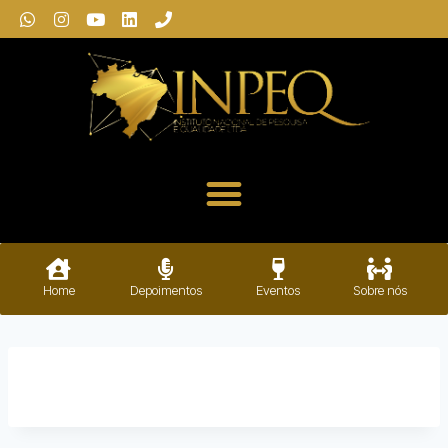
Home
Depoimentos
Eventos
Sobre nós