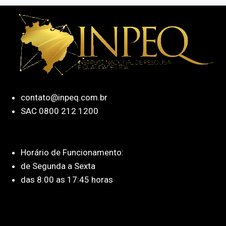
contato@inpeq.com.br
SAC 0800 212 1200
Horário de Funcionamento:
de Segunda a Sexta
das 8:00 as 17:45 horas