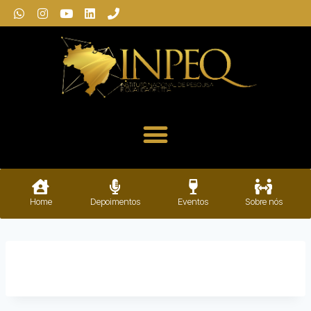
Home
Depoimentos
Eventos
Sobre nós