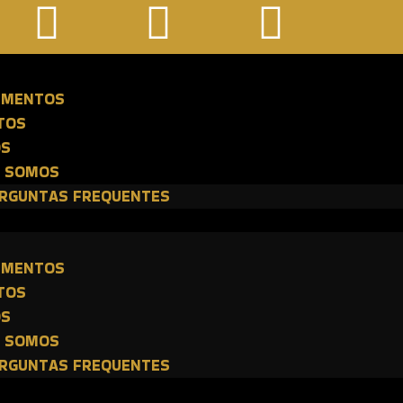
E
IMENTOS
TOS
OS
 SOMOS
RGUNTAS FREQUENTES
E
IMENTOS
TOS
OS
 SOMOS
RGUNTAS FREQUENTES