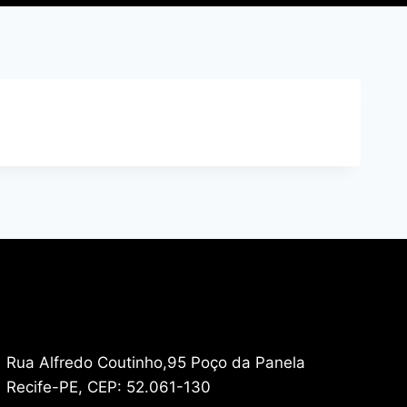
Rua Alfredo Coutinho,95 Poço da Panela
Recife-PE, CEP: 52.061-130