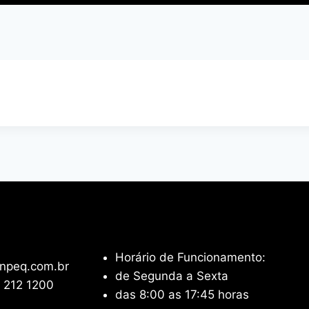
Horário de Funcionamento:
npeq.com.br
de Segunda a Sexta
 212 1200
das 8:00 as 17:45 horas