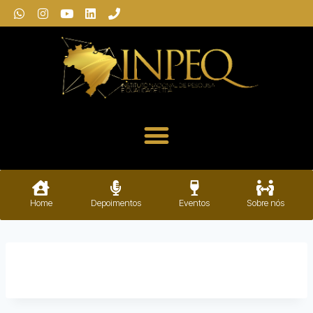
Home
Depoimentos
Eventos
Sobre nós