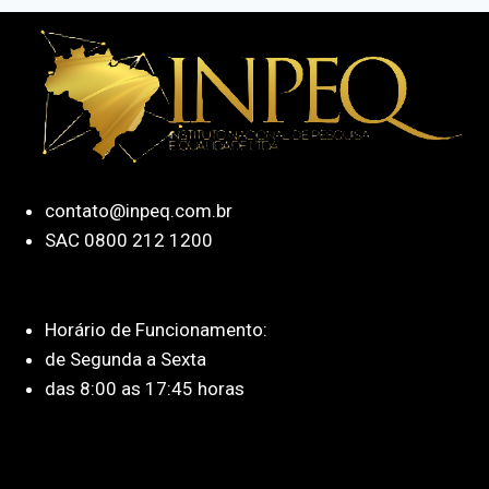
contato@inpeq.com.br
SAC 0800 212 1200
Horário de Funcionamento:
de Segunda a Sexta
das 8:00 as 17:45 horas