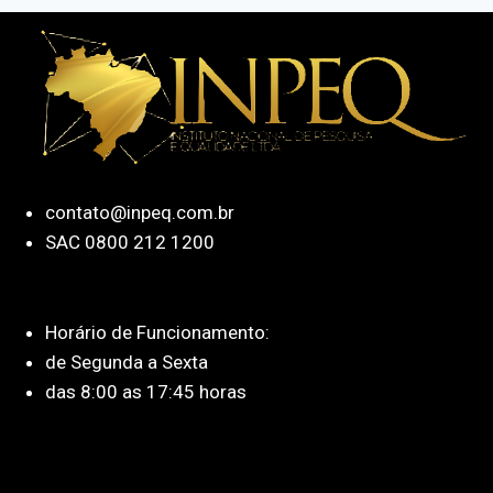
contato@inpeq.com.br
SAC 0800 212 1200
Horário de Funcionamento:
de Segunda a Sexta
das 8:00 as 17:45 horas