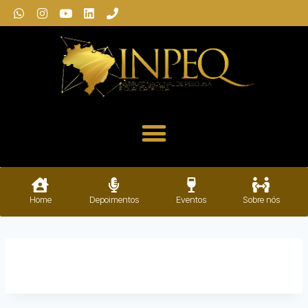
Home
Depoimentos
Eventos
Sobre nós