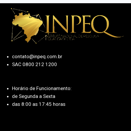
contato@inpeq.com.br
SAC 0800 212 1200
Horário de Funcionamento:
de Segunda a Sexta
das 8:00 as 17:45 horas