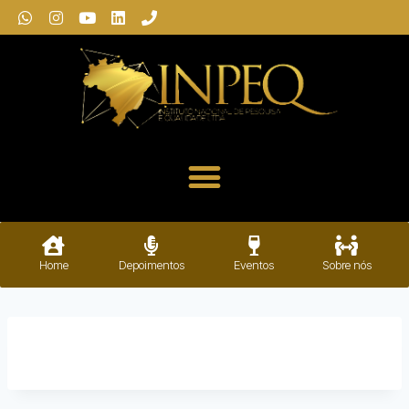
Home
Depoimentos
Eventos
Sobre nós