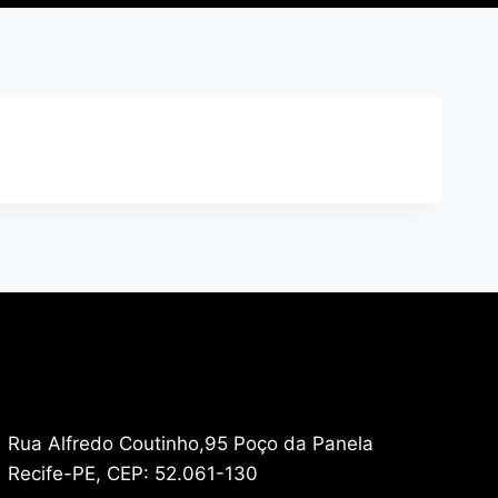
Rua Alfredo Coutinho,95 Poço da Panela
Recife-PE, CEP: 52.061-130