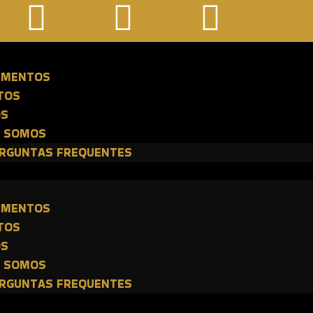
E
IMENTOS
TOS
OS
 SOMOS
RGUNTAS FREQUENTES
E
IMENTOS
TOS
OS
 SOMOS
RGUNTAS FREQUENTES