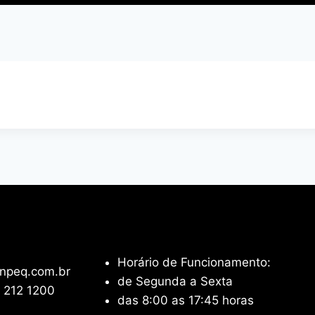
Horário de Funcionamento:
npeq.com.br
de Segunda a Sexta
 212 1200
das 8:00 as 17:45 horas