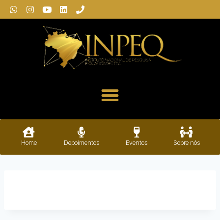
Home
Depoimentos
Eventos
Sobre nós