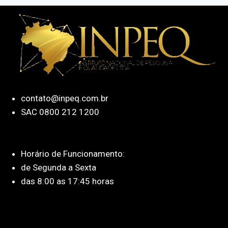
contato@inpeq.com.br
SAC 0800 212 1200
Horário de Funcionamento:
de Segunda a Sexta
das 8:00 as 17:45 horas