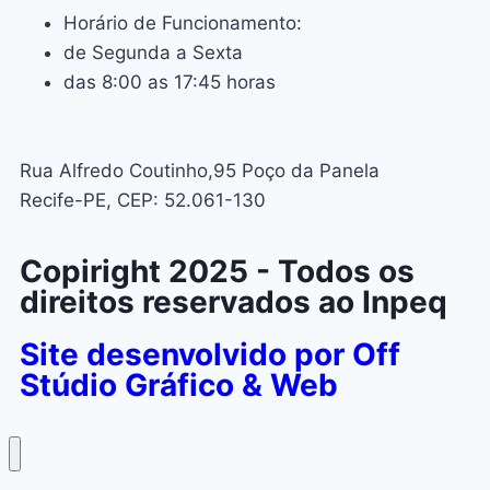
Horário de Funcionamento:
de Segunda a Sexta
das 8:00 as 17:45 horas
Rua Alfredo Coutinho,95 Poço da Panela
Recife-PE, CEP: 52.061-130
Copiright 2025 - Todos os
direitos reservados ao Inpeq
Site desenvolvido por Off
Stúdio Gráfico & Web