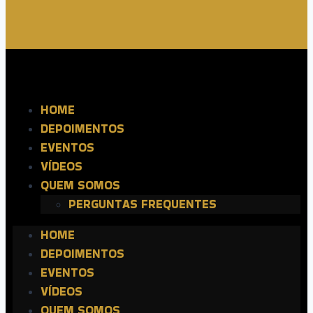
HOME
DEPOIMENTOS
EVENTOS
VÍDEOS
QUEM SOMOS
PERGUNTAS FREQUENTES
HOME
DEPOIMENTOS
EVENTOS
VÍDEOS
QUEM SOMOS