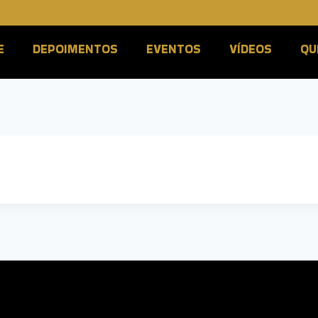
E
DEPOIMENTOS
EVENTOS
VÍDEOS
QU